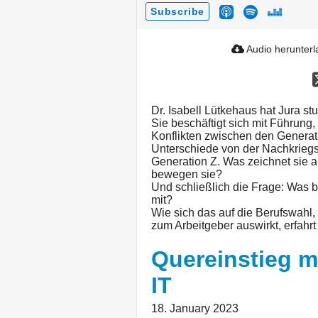
Subscribe
Audio herunter
Dr. Isabell Lütkehaus hat Jura st
Sie beschäftigt sich mit Führun
Konflikten zwischen den Generat
Unterschiede von der Nachkriegs
Generation Z. Was zeichnet sie
bewegen sie?
Und schließlich die Frage: Was 
mit?
Wie sich das auf die Berufswahl, 
zum Arbeitgeber auswirkt, erfahrt 
Quereinstieg m
IT
18. January 2023